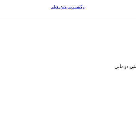
برگشت به بخش قبلی
‌ درمانی‌