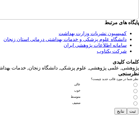
پایگاه های مرتبط
کمیسیون نشریات وزارت بهداشت
دانشگاه‌ علوم‌ پزشکی‌ و خدمات‌ بهداشتی‌ درمانی‌ استان‌ زنجان
سامانه اطلاعات پژوهشی ایران
شرکت یکتاوب
کلمات کلیدی
پژوهشی, علمی پژوهشی, علوم‌ پزشکی‌, دانشگاه زنجان, خدمات‌ بهداشتی
نظرسنجی
نظر شما در مورد قالب جدید چیست؟
عالی
خوب
متوسط
ضعیف