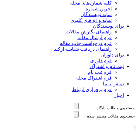
کلیه شماره‌های مجله
آخرین شماره
نمایه نویسندگان
نمایه واژه های کلیدی
برای نویسندگان
راهنمای نگارش مقالات
فرم ارسال مقاله
فرم درخواست چاپ مقاله
راهنمای دریافت شناسه ارکید
برای داوران
فرم داوری
ثبت نام و اشتراک
فرم ثبت نام
فرم اشتراک مجله
تماس با ما
فرم برقراری ارتباط
اخبار