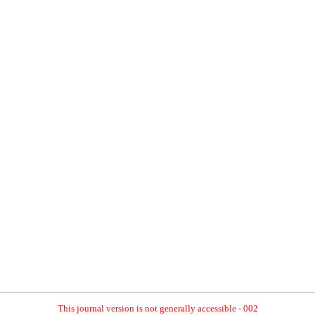
This journal version is not generally accessible - 002