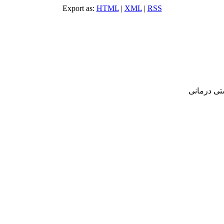
Export as:
HTML
|
XML
|
RSS
‌ درمانی‌