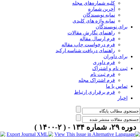
کلیه شماره‌های مجله
آخرین شماره
نمایه نویسندگان
نمایه واژه های کلیدی
برای نویسندگان
راهنمای نگارش مقالات
فرم ارسال مقاله
فرم درخواست چاپ مقاله
راهنمای دریافت شناسه ارکید
برای داوران
فرم داوری
ثبت نام و اشتراک
فرم ثبت نام
فرم اشتراک مجله
تماس با ما
فرم برقراری ارتباط
اخبار
دوره ۲۹، شماره ۱۳۴ - ( ۲-۱۴۰۰ )