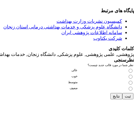
پایگاه های مرتبط
کمیسیون نشریات وزارت بهداشت
دانشگاه‌ علوم‌ پزشکی‌ و خدمات‌ بهداشتی‌ درمانی‌ استان‌ زنجان
سامانه اطلاعات پژوهشی ایران
شرکت یکتاوب
کلمات کلیدی
پژوهشی, علمی پژوهشی, علوم‌ پزشکی‌, دانشگاه زنجان, خدمات‌ بهداشتی
نظرسنجی
نظر شما در مورد قالب جدید چیست؟
عالی
خوب
متوسط
ضعیف