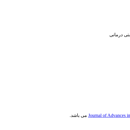
‌ درمانی‌
Journal of Advances i
می باشد.