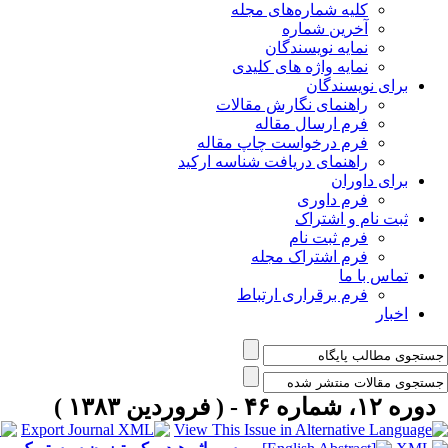
کلیه شماره‌های مجله
آخرین شماره
نمایه نویسندگان
نمایه واژه های کلیدی
برای نویسندگان
راهنمای نگارش مقالات
فرم ارسال مقاله
فرم درخواست چاپ مقاله
راهنمای دریافت شناسه ارکید
برای داوران
فرم داوری
ثبت نام و اشتراک
فرم ثبت نام
فرم اشتراک مجله
تماس با ما
فرم برقراری ارتباط
اخبار
دوره ۱۲، شماره ۴۶ - ( فروردين ۱۳۸۳ )