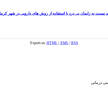
 نسبت به زایمان بی درد با استفاده از روش های دارویی در شهر کرما
Export as:
HTML
|
XML
|
RSS
‌ درمانی‌