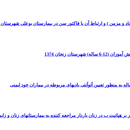
 و مزمن ) و ارتباط آن با فاکتور سن در بیمارستان بوعلی شهرستان سار
هرستان زنجان 1374
 هپاتیت ب در زنان باردار مراجعه کننده به بیمارستانهای زنان و زایمان