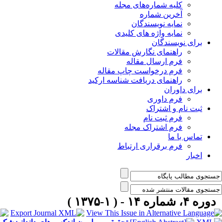
کلیه شماره‌های مجله
آخرین شماره
نمایه نویسندگان
نمایه واژه های کلیدی
برای نویسندگان
راهنمای نگارش مقالات
فرم ارسال مقاله
فرم درخواست چاپ مقاله
راهنمای دریافت شناسه ارکید
برای داوران
فرم داوری
ثبت نام و اشتراک
فرم ثبت نام
فرم اشتراک مجله
تماس با ما
فرم برقراری ارتباط
اخبار
دوره ۴، شماره ۱۴ - ( ۱-۱۳۷۵ )