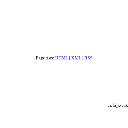
Export as:
HTML
|
XML
|
RSS
‌ درمانی‌