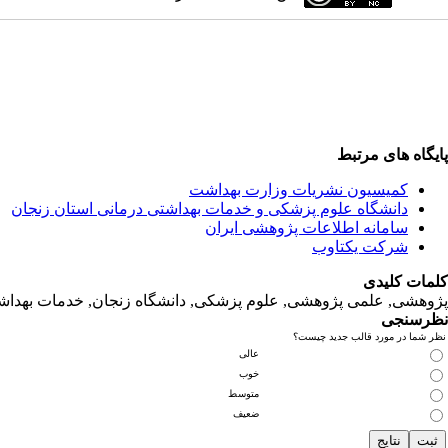
پایگاه های مرتبط
کمیسیون نشریات وزارت بهداشت
دانشگاه‌ علوم‌ پزشکی‌ و خدمات‌ بهداشتی‌ درمانی‌ استان‌ زنجان
سامانه اطلاعات پژوهشی ایران
شرکت یکتاوب
کلمات کلیدی
پژوهشی, علمی پژوهشی, علوم‌ پزشکی‌, دانشگاه زنجان, خدمات‌ بهداشتی
نظرسنجی
نظر شما در مورد قالب جدید چیست؟
عالی
خوب
متوسط
ضعیف