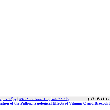
برگشت به
|
جلد ۳۴ شماره ۱ صفحات ۶۸-۵۹
ation of the Pathophysiological Effects of Vitamin C and Broccol