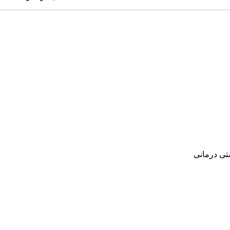
‌ درمانی‌