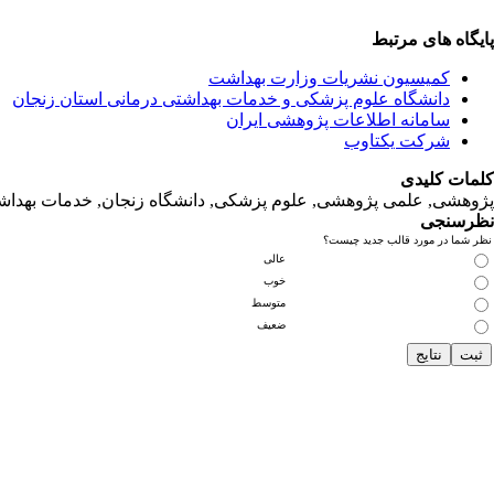
پایگاه های مرتبط
کمیسیون نشریات وزارت بهداشت
دانشگاه‌ علوم‌ پزشکی‌ و خدمات‌ بهداشتی‌ درمانی‌ استان‌ زنجان
سامانه اطلاعات پژوهشی ایران
شرکت یکتاوب
کلمات کلیدی
پژوهشی, علمی پژوهشی, علوم‌ پزشکی‌, دانشگاه زنجان, خدمات‌ بهداشتی
نظرسنجی
نظر شما در مورد قالب جدید چیست؟
عالی
خوب
متوسط
ضعیف