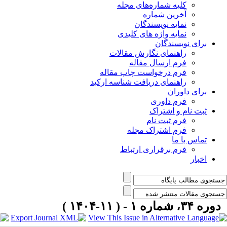
کلیه شماره‌های مجله
آخرین شماره
نمایه نویسندگان
نمایه واژه های کلیدی
برای نویسندگان
راهنمای نگارش مقالات
فرم ارسال مقاله
فرم درخواست چاپ مقاله
راهنمای دریافت شناسه ارکید
برای داوران
فرم داوری
ثبت نام و اشتراک
فرم ثبت نام
فرم اشتراک مجله
تماس با ما
فرم برقراری ارتباط
اخبار
دوره ۳۴، شماره ۱ - ( ۱۱-۱۴۰۴ )