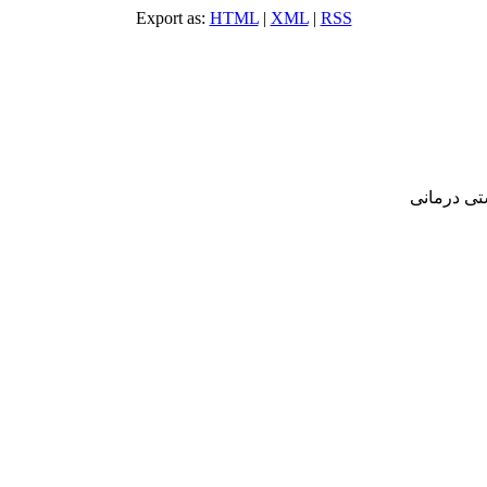
Export as:
HTML
|
XML
|
RSS
‌ درمانی‌