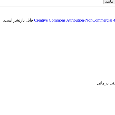
قابل بازنشر است.
Creative Commons Attribution-NonCommercial 4.0
‌ درمانی‌