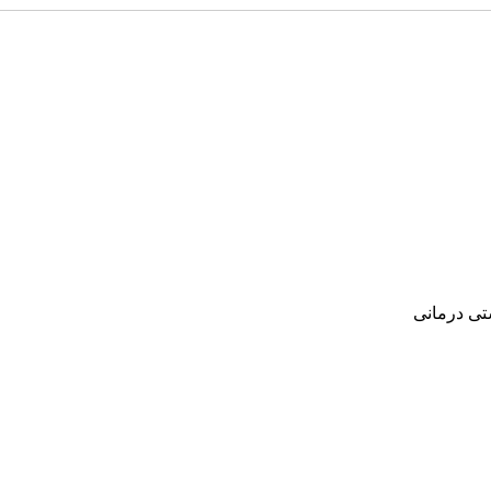
‌ درمانی‌