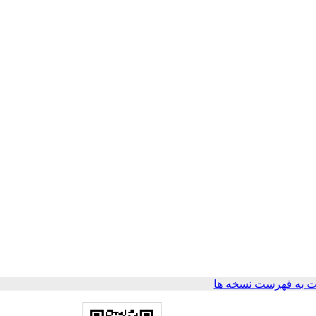
 به فهرست نسخه ها