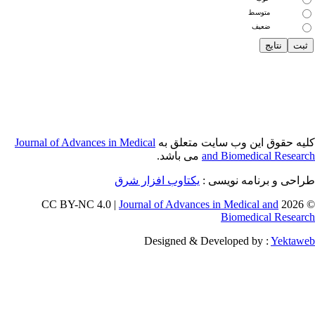
Journal of Adva