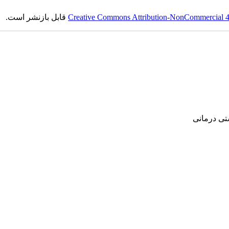
قابل بازنشر است.
Creative Commons Attribution-NonCommercial 4.0
‌ درمانی‌