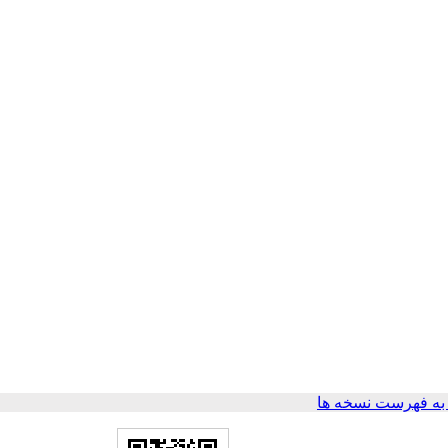
ه فهرست نسخه ها