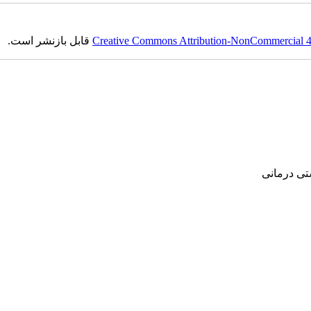
قابل بازنشر است.
Creative Commons Attribution-NonCommercial 4.0
‌ درمانی‌