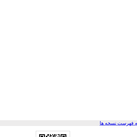
 فهرست نسخه ها