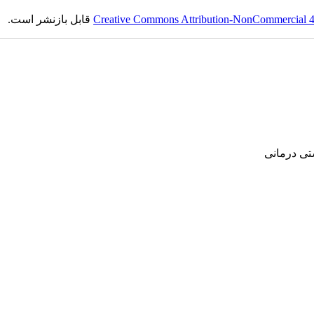
قابل بازنشر است.
Creative Commons Attribution-NonCommercial 4.0
‌ درمانی‌