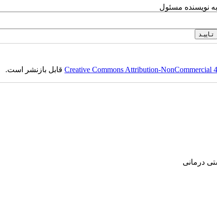
به نویسنده مسئول
قابل بازنشر است.
Creative Commons Attribution-NonCommercial 4.0
‌ درمانی‌