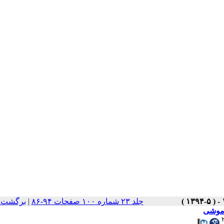
برگشت ب
|
جلد ۲۳ شماره ۱۰۰ صفحات ۹۴-۸۶
 موشی