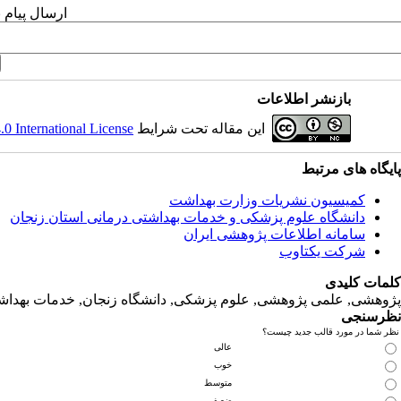
ارسال پیام 
بازنشر اطلاعات
 International License
این مقاله تحت شرایط
پایگاه های مرتبط
کمیسیون نشریات وزارت بهداشت
دانشگاه‌ علوم‌ پزشکی‌ و خدمات‌ بهداشتی‌ درمانی‌ استان‌ زنجان
سامانه اطلاعات پژوهشی ایران
شرکت یکتاوب
کلمات کلیدی
پژوهشی, علمی پژوهشی, علوم‌ پزشکی‌, دانشگاه زنجان, خدمات‌ بهداشتی
نظرسنجی
نظر شما در مورد قالب جدید چیست؟
عالی
خوب
متوسط
ضعیف