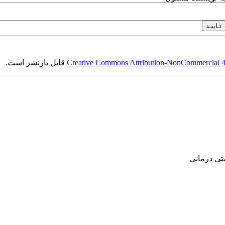
قابل بازنشر است.
Creative Commons Attribution-NonCommercial 4.0
‌ درمانی‌