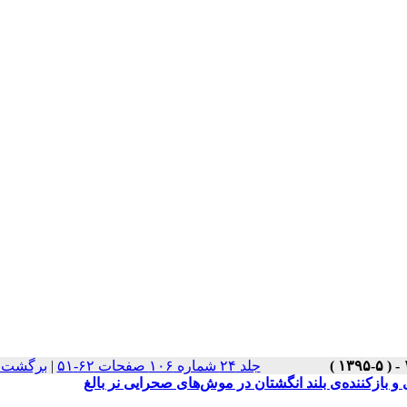
برگشت ب
|
جلد ۲۴ شماره ۱۰۶ صفحات ۶۲-۵۱