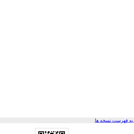
ه فهرست نسخه ها