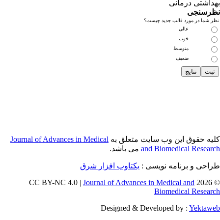
Journal of Adva