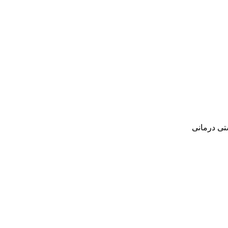
‌ درمانی‌