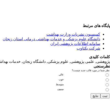
پایگاه های مرتبط
کمیسیون نشریات وزارت بهداشت
دانشگاه‌ علوم‌ پزشکی‌ و خدمات‌ بهداشتی‌ درمانی‌ استان‌ زنجان
سامانه اطلاعات پژوهشی ایران
شرکت یکتاوب
کلمات کلیدی
پژوهشی, علمی پژوهشی, علوم‌ پزشکی‌, دانشگاه زنجان, خدمات‌ بهداشتی
نظرسنجی
نظر شما در مورد قالب جدید چیست؟
عالی
خوب
متوسط
ضعیف