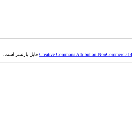
Creative Commons Attribution-NonCommercial 4.0
قابل بازنشر است.