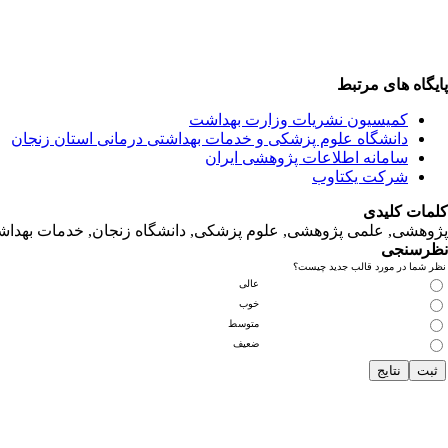
پایگاه های مرتبط
کمیسیون نشریات وزارت بهداشت
دانشگاه‌ علوم‌ پزشکی‌ و خدمات‌ بهداشتی‌ درمانی‌ استان‌ زنجان
سامانه اطلاعات پژوهشی ایران
شرکت یکتاوب
کلمات کلیدی
پژوهشی, علمی پژوهشی, علوم‌ پزشکی‌, دانشگاه زنجان, خدمات‌ بهداشتی
نظرسنجی
نظر شما در مورد قالب جدید چیست؟
عالی
خوب
متوسط
ضعیف