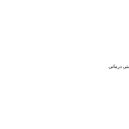
‌ درمانی‌