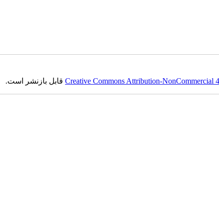
Creative Commons Attribution-NonCommercial 4.0
قابل بازنشر است.