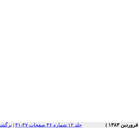
جلد ۱۲ شماره ۴۶ صفحات ۴۷-۴۱
|
برگشت