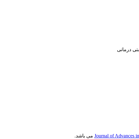
‌ درمانی‌
Journal of Advances i
می باشد.