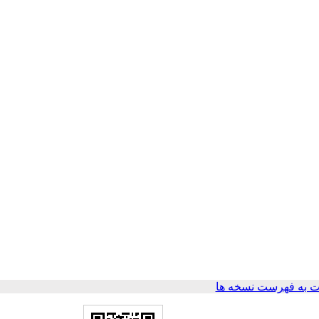
 به فهرست نسخه ها