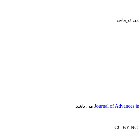
‌ درمانی‌
می باشد.
Journal of Advances i