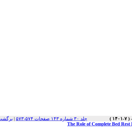
برگشت 
|
جلد ۳۰ شماره ۱۴۳ صفحات ۵۷۴-۵۷۳
The Role of Complete Bed Rest